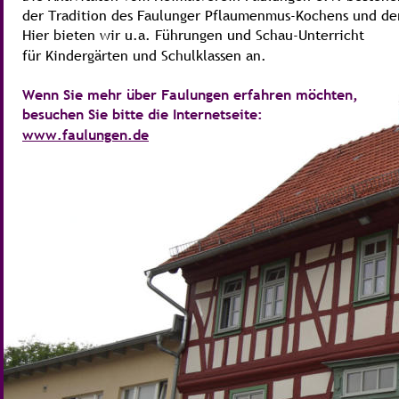
der Tradition des Faulunger Pflaumenmus-Kochens und der
Hier bieten wir u.a. Führungen und Schau-Unterricht 
für Kindergärten und Schulklassen an.
Wenn Sie mehr über Faulungen erfahren möchten, 
besuchen Sie bitte die Internetseite: 
www.faulungen.de