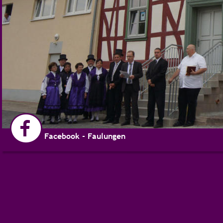
Facebook - Faulungen