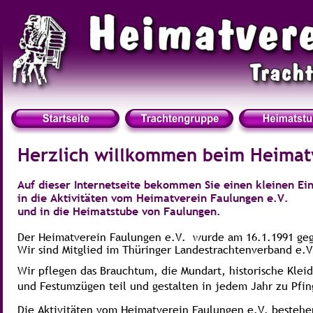
Herzlich willkommen beim Heimat
Auf dieser Internetseite bekommen Sie einen kleinen Ein
in die Aktivitäten vom Heimatverein Faulungen e.V.
und in die Heimatstube von Faulungen.
Der Heimatverein Faulungen e.V.  wurde am 16.1.1991 gegr
Wir sind Mitglied im Thüringer Landestrachtenverband e.V
Wir pflegen das Brauchtum, die Mundart, historische Klei
und Festumzügen teil und gestalten in jedem Jahr zu Pfin
Die Aktivitäten vom Heimatverein Faulungen e.V. bestehen